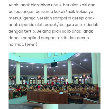
Anak-anak diarahkan untuk berjalan kaki dan
berpasangan bersama kakak/adik kelasnya
menuju gereja. Setelah sampai di gereja anak-
anak dipandu oleh bapak/ibu guru untuk duduk
dengan tertib. Selama jalan salib anak-anak
dapat mengikuti dengan tertib dan penuh
hormat. (
ewin
)