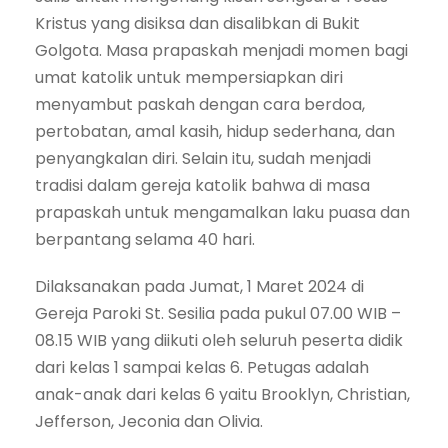
Kristus yang disiksa dan disalibkan di Bukit
Golgota. Masa prapaskah menjadi momen bagi
umat katolik untuk mempersiapkan diri
menyambut paskah dengan cara berdoa,
pertobatan, amal kasih, hidup sederhana, dan
penyangkalan diri. Selain itu, sudah menjadi
tradisi dalam gereja katolik bahwa di masa
prapaskah untuk mengamalkan laku puasa dan
berpantang selama 40 hari.
Dilaksanakan pada Jumat, 1 Maret 2024 di
Gereja Paroki St. Sesilia pada pukul 07.00 WIB –
08.15 WIB yang diikuti oleh seluruh peserta didik
dari kelas 1 sampai kelas 6. Petugas adalah
anak-anak dari kelas 6 yaitu Brooklyn, Christian,
Jefferson, Jeconia dan Olivia.