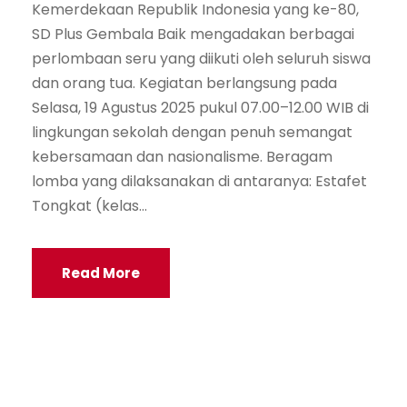
Kemerdekaan Republik Indonesia yang ke-80,
SD Plus Gembala Baik mengadakan berbagai
perlombaan seru yang diikuti oleh seluruh siswa
dan orang tua. Kegiatan berlangsung pada
Selasa, 19 Agustus 2025 pukul 07.00–12.00 WIB di
lingkungan sekolah dengan penuh semangat
kebersamaan dan nasionalisme. Beragam
lomba yang dilaksanakan di antaranya: Estafet
Tongkat (kelas...
Read More