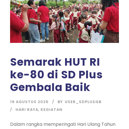
Semarak HUT RI
ke-80 di SD Plus
Gembala Baik
19 AGUSTUS 2025
BY
USER_SDPLUSGB
HARI RAYA
,
KEGIATAN
Dalam rangka memperingati Hari Ulang Tahun