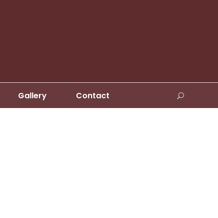
Gallery
Contact