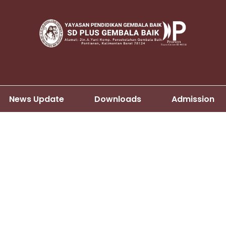
News Update
Downloads
Admission