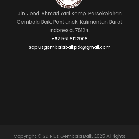
Jln. Jend. Ahmad Yani Komp. Persekolahan
Gembala Baik, Pontianak, Kalimantan Barat
Indonesia, 78124.
‎+62 561 8122908
sdplusgembalabaikptk@gmail.com
Copyright © SD Plus Gembala Baik, 2025 All rights