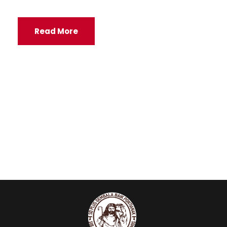
Read More