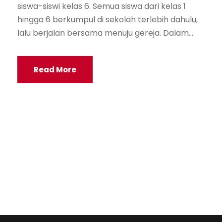
siswa-siswi kelas 6. Semua siswa dari kelas 1
hingga 6 berkumpul di sekolah terlebih dahulu,
lalu berjalan bersama menuju gereja. Dalam...
Read More