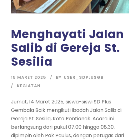
Menghayati Jalan
Salib di Gereja St.
Sesilia
15 MARET 2025
BY
USER_SDPLUSGB
KEGIATAN
Jumat, 14 Maret 2025, siswa-siswi SD Plus
Gembala Baik mengikuti ibadah Jalan Salib di
Gereja St. Sesilia, Kota Pontianak. Acara ini
berlangsung dari pukul 07.00 hingga 08.30,
dipimpin oleh Pak Paulus, dengan petugas dari