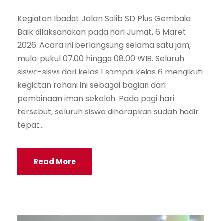
Kegiatan Ibadat Jalan Salib SD Plus Gembala
Baik dilaksanakan pada hari Jumat, 6 Maret
2026. Acara ini berlangsung selama satu jam,
mulai pukul 07.00 hingga 08.00 WIB. Seluruh
siswa-siswi dari kelas 1 sampai kelas 6 mengikuti
kegiatan rohani ini sebagai bagian dari
pembinaan iman sekolah. Pada pagi hari
tersebut, seluruh siswa diharapkan sudah hadir
tepat...
Read More