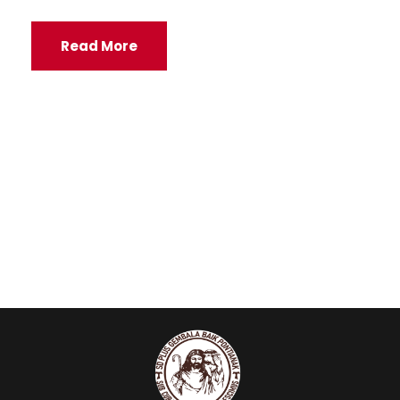
Read More