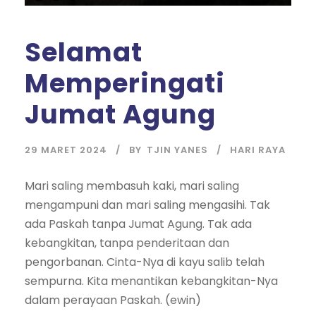
Selamat
Memperingati
Jumat Agung
29 MARET 2024
BY
TJIN YANES
HARI RAYA
Mari saling membasuh kaki, mari saling
mengampuni dan mari saling mengasihi. Tak
ada Paskah tanpa Jumat Agung. Tak ada
kebangkitan, tanpa penderitaan dan
pengorbanan. Cinta-Nya di kayu salib telah
sempurna. Kita menantikan kebangkitan-Nya
dalam perayaan Paskah. (ewin)