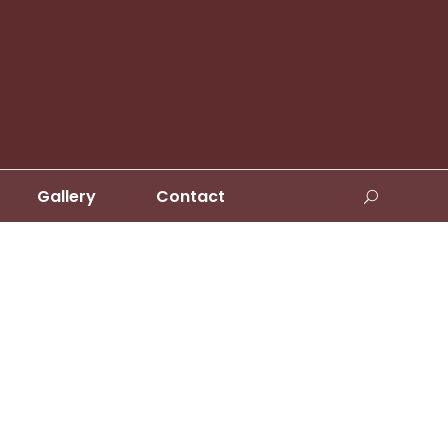
Gallery
Contact