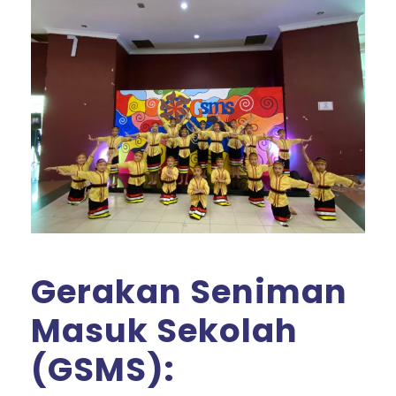
Gerakan Seniman
Masuk Sekolah
(GSMS):