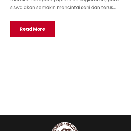
siswa akan semakin mencintai seni dan terus...
Read More