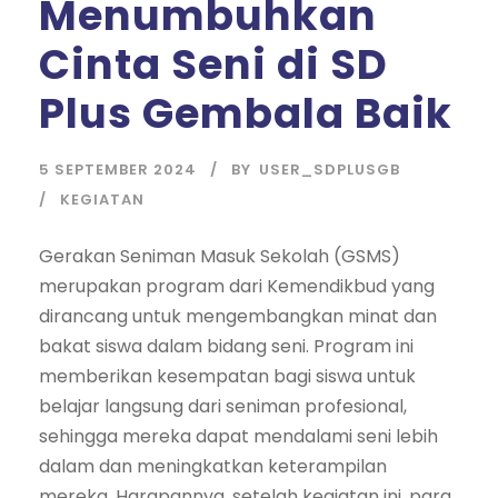
Menumbuhkan
Cinta Seni di SD
Plus Gembala Baik
5 SEPTEMBER 2024
BY
USER_SDPLUSGB
KEGIATAN
Gerakan Seniman Masuk Sekolah (GSMS)
merupakan program dari Kemendikbud yang
dirancang untuk mengembangkan minat dan
bakat siswa dalam bidang seni. Program ini
memberikan kesempatan bagi siswa untuk
belajar langsung dari seniman profesional,
sehingga mereka dapat mendalami seni lebih
dalam dan meningkatkan keterampilan
mereka. Harapannya, setelah kegiatan ini, para