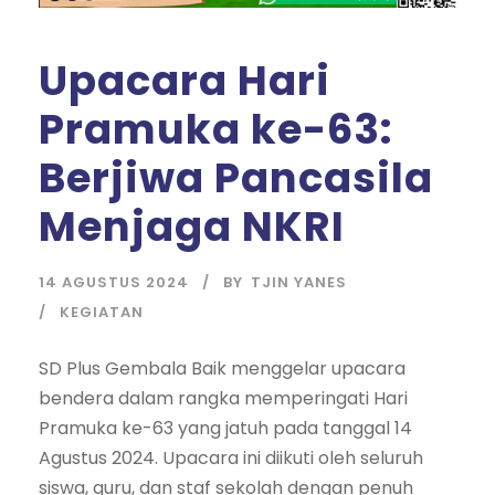
Upacara Hari
Pramuka ke-63:
Berjiwa Pancasila
Menjaga NKRI
14 AGUSTUS 2024
BY
TJIN YANES
KEGIATAN
SD Plus Gembala Baik menggelar upacara
bendera dalam rangka memperingati Hari
Pramuka ke-63 yang jatuh pada tanggal 14
Agustus 2024. Upacara ini diikuti oleh seluruh
siswa, guru, dan staf sekolah dengan penuh