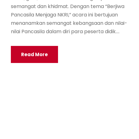
semangat dan khidmat. Dengan tema “Berjiwa
Pancasila Menjaga NKRI,” acara ini bertujuan
menanamkan semangat kebangsaan dan nilai-
nilai Pancasila dalam diri para peserta didik....
Read More