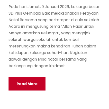
Pada hari Jumat, 9 Januari 2026, keluarga besar
SD Plus Gembala Baik melaksanakan Perayaan
Natal Bersama yang bertempat di aula sekolah.
Acara ini mengusung tema “Allah Hadir untuk
Menyelamatkan Keluarga”, yang mengajak
seluruh warga sekolah untuk kembali
merenungkan makna kehadiran Tuhan dalam
kehidupan keluarga sehari-hari. Kegiatan
diawali dengan Misa Natal bersama yang
berlangsung dengan khidmat....
Read More