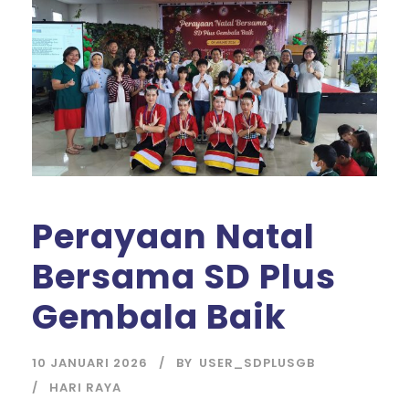
Perayaan Natal
Bersama SD Plus
Gembala Baik
10 JANUARI 2026
BY
USER_SDPLUSGB
HARI RAYA