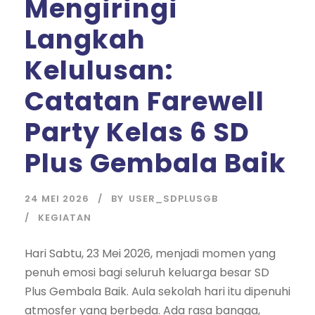
Mengiringi
Langkah
Kelulusan:
Catatan Farewell
Party Kelas 6 SD
Plus Gembala Baik
24 MEI 2026
BY
USER_SDPLUSGB
KEGIATAN
Hari Sabtu, 23 Mei 2026, menjadi momen yang
penuh emosi bagi seluruh keluarga besar SD
Plus Gembala Baik. Aula sekolah hari itu dipenuhi
atmosfer yang berbeda. Ada rasa bangga,