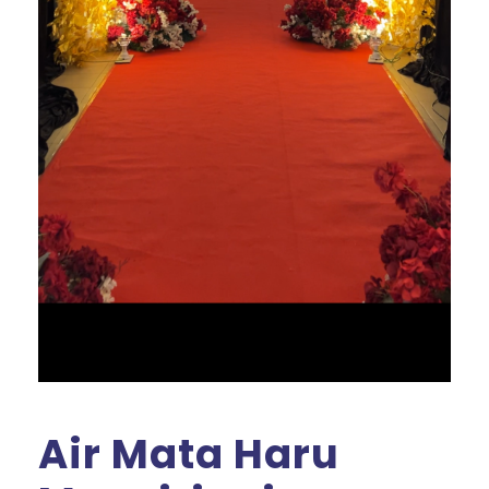
Air Mata Haru