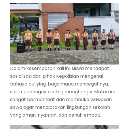
Dalam kesempatan kali ini, siswa mendapat
sosialisasi dari pihak Kepolisian mengenai
bahaya bullying, bagaimana mencegahnya,
serta pentingnya saling menghargai. Materi ini
sangat bermanfaat dan membuka wawasan
siswa agar menciptakan lingkungan sekolah
yang aman, nyaman, dan penuh empati.