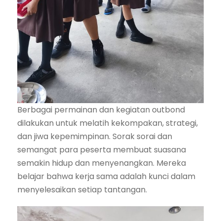
Berbagai permainan dan kegiatan outbond
dilakukan untuk melatih kekompakan, strategi,
dan jiwa kepemimpinan. Sorak sorai dan
semangat para peserta membuat suasana
semakin hidup dan menyenangkan. Mereka
belajar bahwa kerja sama adalah kunci dalam
menyelesaikan setiap tantangan.