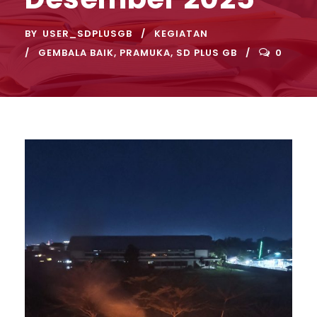
BY
USER_SDPLUSGB
KEGIATAN
GEMBALA BAIK
,
PRAMUKA
,
SD PLUS GB
0