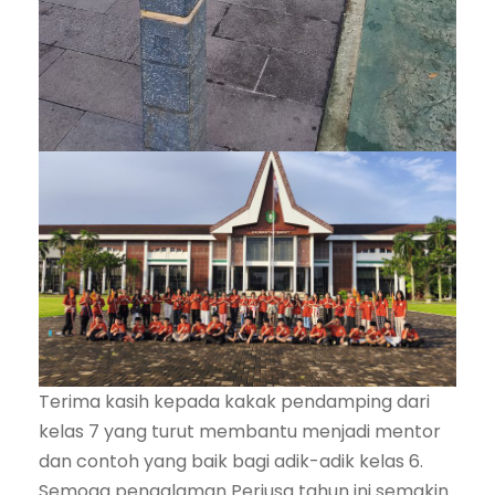
Terima kasih kepada kakak pendamping dari
kelas 7 yang turut membantu menjadi mentor
dan contoh yang baik bagi adik-adik kelas 6.
Semoga pengalaman Perjusa tahun ini semakin