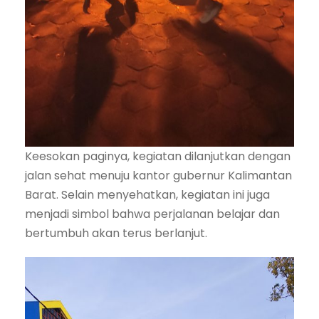
Keesokan paginya, kegiatan dilanjutkan dengan
jalan sehat menuju kantor gubernur Kalimantan
Barat. Selain menyehatkan, kegiatan ini juga
menjadi simbol bahwa perjalanan belajar dan
bertumbuh akan terus berlanjut.