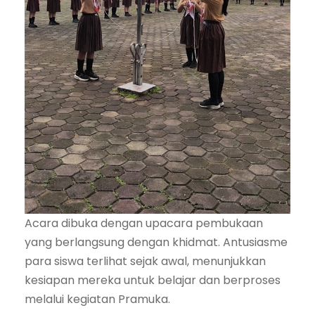
Acara dibuka dengan upacara pembukaan
yang berlangsung dengan khidmat. Antusiasme
para siswa terlihat sejak awal, menunjukkan
kesiapan mereka untuk belajar dan berproses
melalui kegiatan Pramuka.