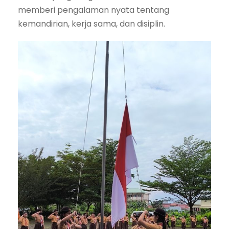
memberi pengalaman nyata tentang
kemandirian, kerja sama, dan disiplin.