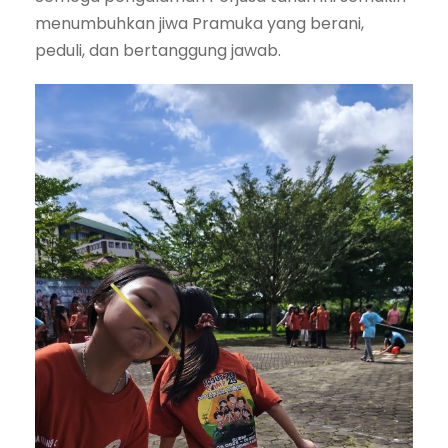
menumbuhkan jiwa Pramuka yang berani,
peduli, dan bertanggung jawab.