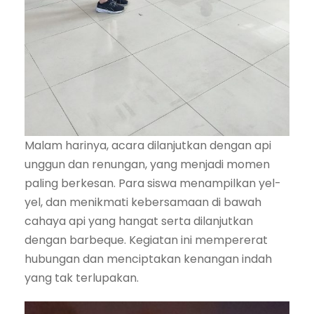
Malam harinya, acara dilanjutkan dengan api
unggun dan renungan, yang menjadi momen
paling berkesan. Para siswa menampilkan yel-
yel, dan menikmati kebersamaan di bawah
cahaya api yang hangat serta dilanjutkan
dengan barbeque. Kegiatan ini mempererat
hubungan dan menciptakan kenangan indah
yang tak terlupakan.