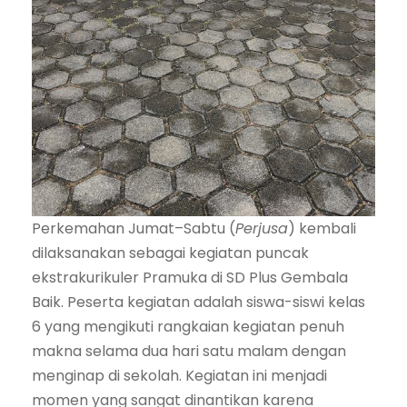
Perkemahan Jumat–Sabtu (
Perjusa
) kembali
dilaksanakan sebagai kegiatan puncak
ekstrakurikuler Pramuka di SD Plus Gembala
Baik. Peserta kegiatan adalah siswa-siswi kelas
6 yang mengikuti rangkaian kegiatan penuh
makna selama dua hari satu malam dengan
menginap di sekolah. Kegiatan ini menjadi
momen yang sangat dinantikan karena