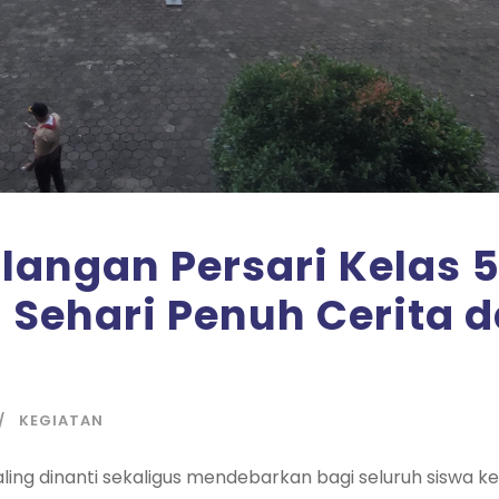
langan Persari Kelas 5
 Sehari Penuh Cerita 
KEGIATAN
ling dinanti sekaligus mendebarkan bagi seluruh siswa ke