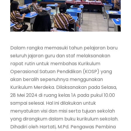
Dalam rangka memasuki tahun pelajaran baru
seluruh jajaran guru dan staf melaksanakan
rapat rutin untuk membahas Kurikulum
Operasional Satuan Pendidikan (KOSP) yang
akan beralih sepenuhnya menggunakan
Kurikulum Merdeka. Dilaksanakan pada Selasa,
28 Mei 2024 di ruang kelas 1A pada pukul 10.00
sampai selesai. Hal ini dilakukan untuk
menyatukan visi dan misi serta tujuan sekolah
yang dirangkum dalam buku kurikulum sekolah.
Dihadiri oleh Hartati, M.Pd. Pengawas Pembina