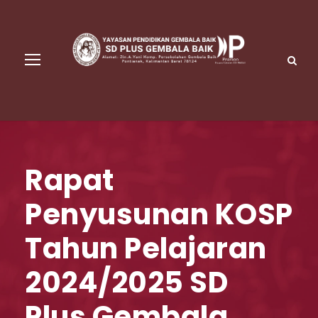
Rapat
Penyusunan KOSP
Tahun Pelajaran
2024/2025 SD
Plus Gembala