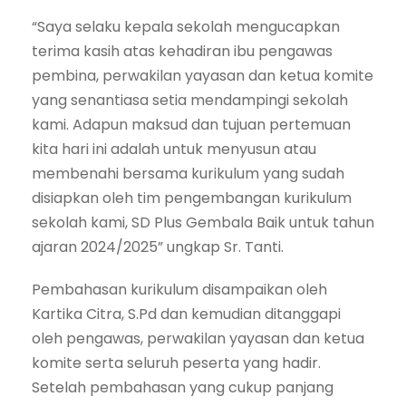
“Saya selaku kepala sekolah mengucapkan
terima kasih atas kehadiran ibu pengawas
pembina, perwakilan yayasan dan ketua komite
yang senantiasa setia mendampingi sekolah
kami. Adapun maksud dan tujuan pertemuan
kita hari ini adalah untuk menyusun atau
membenahi bersama kurikulum yang sudah
disiapkan oleh tim pengembangan kurikulum
sekolah kami, SD Plus Gembala Baik untuk tahun
ajaran 2024/2025” ungkap Sr. Tanti.
Pembahasan kurikulum disampaikan oleh
Kartika Citra, S.Pd dan kemudian ditanggapi
oleh pengawas, perwakilan yayasan dan ketua
komite serta seluruh peserta yang hadir.
Setelah pembahasan yang cukup panjang