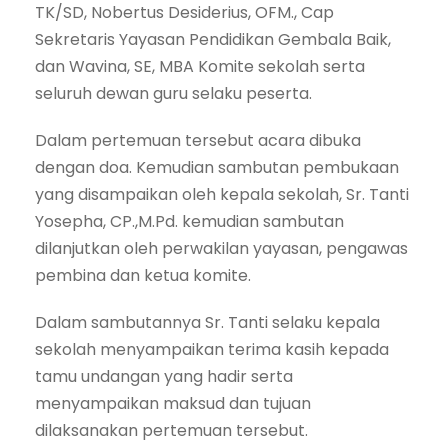
TK/SD, Nobertus Desiderius, OFM., Cap
Sekretaris Yayasan Pendidikan Gembala Baik,
dan Wavina, SE, MBA Komite sekolah serta
seluruh dewan guru selaku peserta.
Dalam pertemuan tersebut acara dibuka
dengan doa. Kemudian sambutan pembukaan
yang disampaikan oleh kepala sekolah, Sr. Tanti
Yosepha, CP.,M.Pd. kemudian sambutan
dilanjutkan oleh perwakilan yayasan, pengawas
pembina dan ketua komite.
Dalam sambutannya Sr. Tanti selaku kepala
sekolah menyampaikan terima kasih kepada
tamu undangan yang hadir serta
menyampaikan maksud dan tujuan
dilaksanakan pertemuan tersebut.