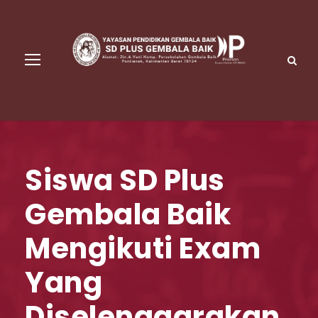
Siswa SD Plus
Gembala Baik
Mengikuti Exam
Yang
Diselenggarakan