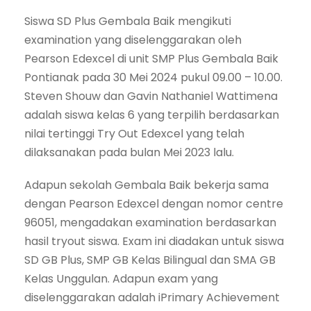
Siswa SD Plus Gembala Baik mengikuti
examination yang diselenggarakan oleh
Pearson Edexcel di unit SMP Plus Gembala Baik
Pontianak pada 30 Mei 2024 pukul 09.00 – 10.00.
Steven Shouw dan Gavin Nathaniel Wattimena
adalah siswa kelas 6 yang terpilih berdasarkan
nilai tertinggi Try Out Edexcel yang telah
dilaksanakan pada bulan Mei 2023 lalu.
Adapun sekolah Gembala Baik bekerja sama
dengan Pearson Edexcel dengan nomor centre
96051, mengadakan examination berdasarkan
hasil tryout siswa. Exam ini diadakan untuk siswa
SD GB Plus, SMP GB Kelas Bilingual dan SMA GB
Kelas Unggulan. Adapun exam yang
diselenggarakan adalah iPrimary Achievement