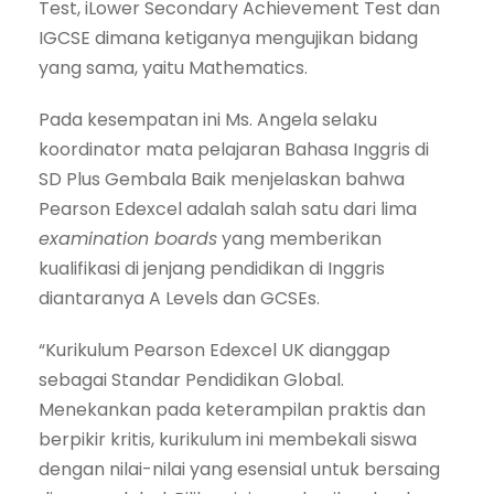
Test, iLower Secondary Achievement Test dan
IGCSE dimana ketiganya mengujikan bidang
yang sama, yaitu Mathematics.
Pada kesempatan ini Ms. Angela selaku
koordinator mata pelajaran Bahasa Inggris di
SD Plus Gembala Baik menjelaskan bahwa
Pearson Edexcel adalah salah satu dari lima
examination boards
yang memberikan
kualifikasi di jenjang pendidikan di Inggris
diantaranya A Levels dan GCSEs.
“Kurikulum Pearson Edexcel UK dianggap
sebagai Standar Pendidikan Global.
Menekankan pada keterampilan praktis dan
berpikir kritis, kurikulum ini membekali siswa
dengan nilai-nilai yang esensial untuk bersaing