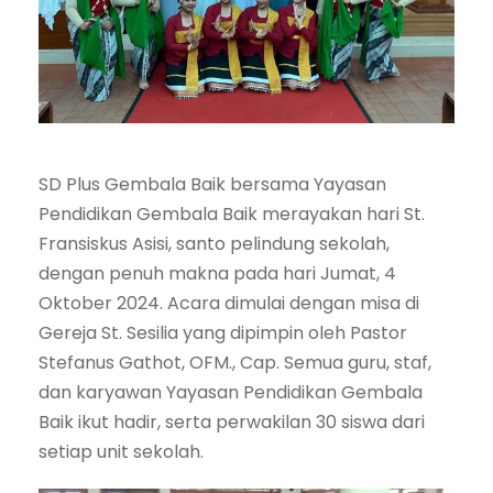
SD Plus Gembala Baik bersama Yayasan
Pendidikan Gembala Baik merayakan hari St.
Fransiskus Asisi, santo pelindung sekolah,
dengan penuh makna pada hari Jumat, 4
Oktober 2024. Acara dimulai dengan misa di
Gereja St. Sesilia yang dipimpin oleh Pastor
Stefanus Gathot, OFM., Cap. Semua guru, staf,
dan karyawan Yayasan Pendidikan Gembala
Baik ikut hadir, serta perwakilan 30 siswa dari
setiap unit sekolah.