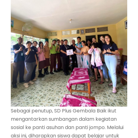
Sebagai penutup, SD Plus Gembala Baik ikut
mengantarkan sumbangan dalam kegiatan
sosial ke panti asuhan dan panti jompo. Melalui
aksi ini, diharapkan siswa dapat belajar untuk