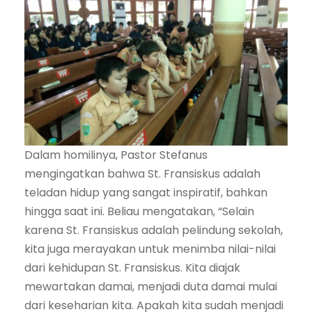
Dalam homilinya, Pastor Stefanus
mengingatkan bahwa St. Fransiskus adalah
teladan hidup yang sangat inspiratif, bahkan
hingga saat ini. Beliau mengatakan, “Selain
karena St. Fransiskus adalah pelindung sekolah,
kita juga merayakan untuk menimba nilai-nilai
dari kehidupan St. Fransiskus. Kita diajak
mewartakan damai, menjadi duta damai mulai
dari keseharian kita. Apakah kita sudah menjadi