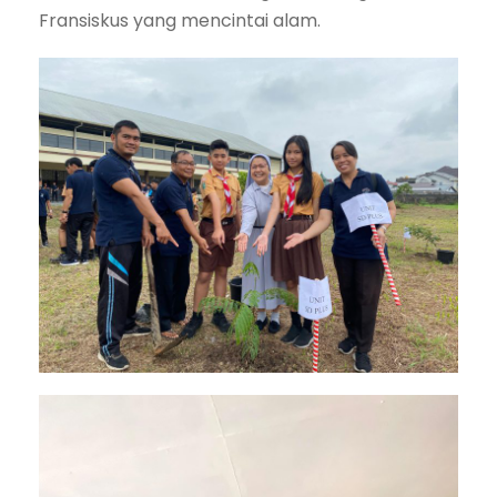
Fransiskus yang mencintai alam.