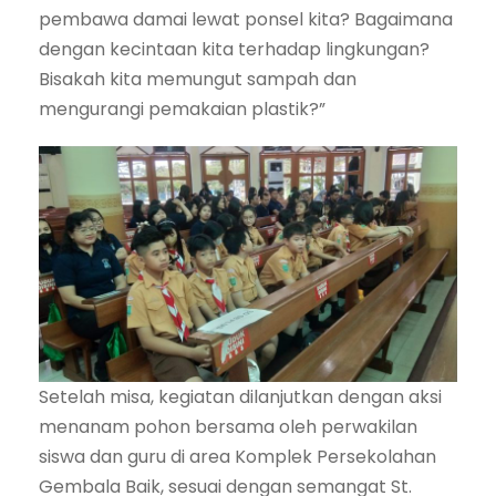
pembawa damai lewat ponsel kita? Bagaimana
dengan kecintaan kita terhadap lingkungan?
Bisakah kita memungut sampah dan
mengurangi pemakaian plastik?”
Setelah misa, kegiatan dilanjutkan dengan aksi
menanam pohon bersama oleh perwakilan
siswa dan guru di area Komplek Persekolahan
Gembala Baik, sesuai dengan semangat St.