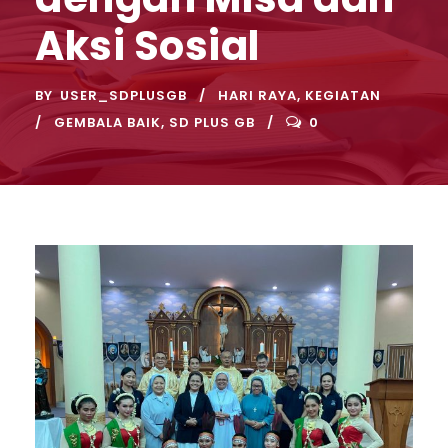
Aksi Sosial
BY
USER_SDPLUSGB
HARI RAYA
,
KEGIATAN
GEMBALA BAIK
,
SD PLUS GB
0