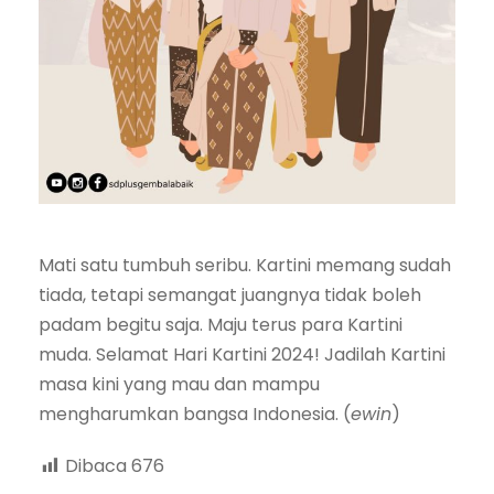
Mati satu tumbuh seribu. Kartini memang sudah
tiada, tetapi semangat juangnya tidak boleh
padam begitu saja. Maju terus para Kartini
muda. Selamat Hari Kartini 2024! Jadilah Kartini
masa kini yang mau dan mampu
mengharumkan bangsa Indonesia. (
ewin
)
Dibaca
676