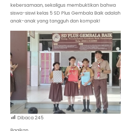
kebersamaan, sekaligus membuktikan bahwa
siswa-siswi kelas 5 SD Plus Gembala Baik adalah
anak-anak yang tangguh dan kompak!
Dibaca
245
Bagikan