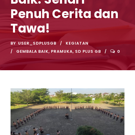
Penuh Cerita dan
Tawa!
BY
USER_SDPLUSGB
KEGIATAN
GEMBALA BAIK
,
PRAMUKA
,
SD PLUS GB
0