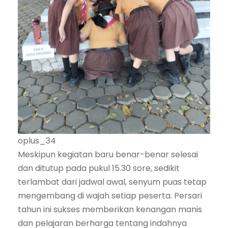
oplus_34
Meskipun kegiatan baru benar-benar selesai
dan ditutup pada pukul 15.30 sore, sedikit
terlambat dari jadwal awal, senyum puas tetap
mengembang di wajah setiap peserta. Persari
tahun ini sukses memberikan kenangan manis
dan pelajaran berharga tentang indahnya