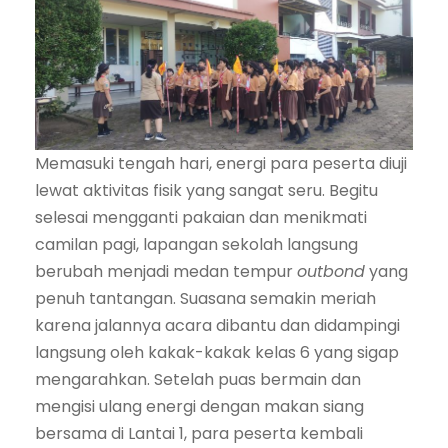
Memasuki tengah hari, energi para peserta diuji
lewat aktivitas fisik yang sangat seru. Begitu
selesai mengganti pakaian dan menikmati
camilan pagi, lapangan sekolah langsung
berubah menjadi medan tempur
outbond
yang
penuh tantangan. Suasana semakin meriah
karena jalannya acara dibantu dan didampingi
langsung oleh kakak-kakak kelas 6 yang sigap
mengarahkan. Setelah puas bermain dan
mengisi ulang energi dengan makan siang
bersama di Lantai 1, para peserta kembali