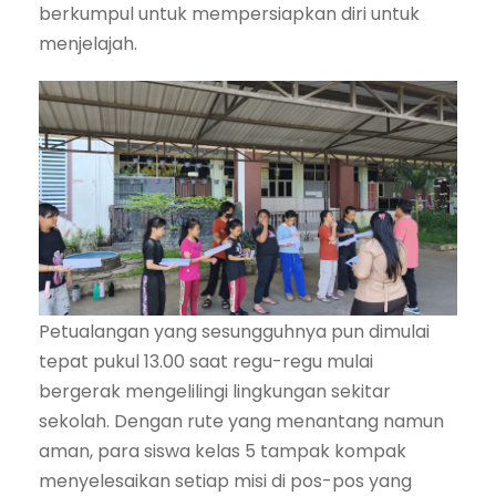
berkumpul untuk mempersiapkan diri untuk
menjelajah.
Petualangan yang sesungguhnya pun dimulai
tepat pukul 13.00 saat regu-regu mulai
bergerak mengelilingi lingkungan sekitar
sekolah. Dengan rute yang menantang namun
aman, para siswa kelas 5 tampak kompak
menyelesaikan setiap misi di pos-pos yang