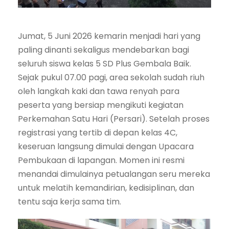
Jumat, 5 Juni 2026 kemarin menjadi hari yang
paling dinanti sekaligus mendebarkan bagi
seluruh siswa kelas 5 SD Plus Gembala Baik.
Sejak pukul 07.00 pagi, area sekolah sudah riuh
oleh langkah kaki dan tawa renyah para
peserta yang bersiap mengikuti kegiatan
Perkemahan Satu Hari (Persari). Setelah proses
registrasi yang tertib di depan kelas 4C,
keseruan langsung dimulai dengan Upacara
Pembukaan di lapangan. Momen ini resmi
menandai dimulainya petualangan seru mereka
untuk melatih kemandirian, kedisiplinan, dan
tentu saja kerja sama tim.