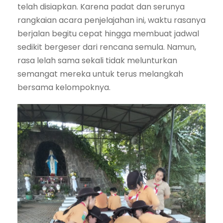
telah disiapkan. Karena padat dan serunya
rangkaian acara penjelajahan ini, waktu rasanya
berjalan begitu cepat hingga membuat jadwal
sedikit bergeser dari rencana semula. Namun,
rasa lelah sama sekali tidak melunturkan
semangat mereka untuk terus melangkah
bersama kelompoknya.