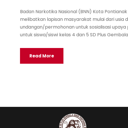
Badan Narkotika Nasional (BNN) Kota Pontian
melibatkan lapisan masyarakat mulai dari usia 
undangan/permohonan untuk sosialisasi upaya
untuk siswa/siswi kelas 4 dan 5 SD Plus Gembala
Read More