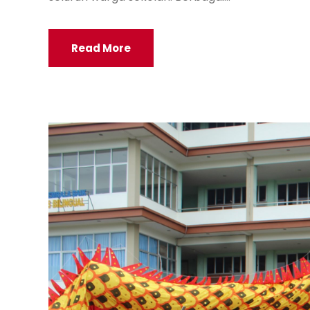
Read More