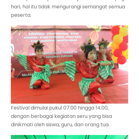
hari, hal itu tidak mengurangi semangat semua
peserta.
Festival dimulai pukul 07.00 hingga 14.00,
dengan berbagai kegiatan seru yang bisa
dinikmati oleh siswa, guru, dan orang tua.