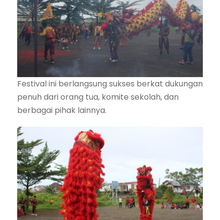
Festival ini berlangsung sukses berkat dukungan
penuh dari orang tua, komite sekolah, dan
berbagai pihak lainnya.