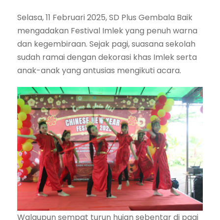
Selasa, 11 Februari 2025, SD Plus Gembala Baik
mengadakan Festival Imlek yang penuh warna
dan kegembiraan. Sejak pagi, suasana sekolah
sudah ramai dengan dekorasi khas Imlek serta
anak-anak yang antusias mengikuti acara.
Walaupun sempat turun hujan sebentar di pagi