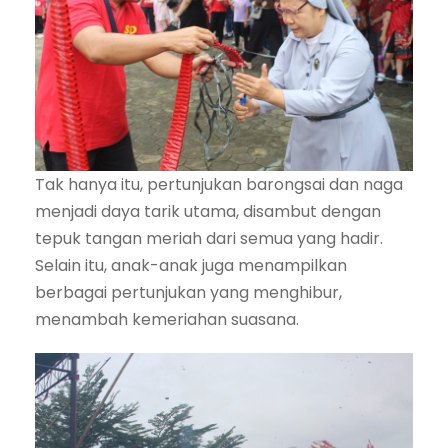
Tak hanya itu, pertunjukan barongsai dan naga
menjadi daya tarik utama, disambut dengan
tepuk tangan meriah dari semua yang hadir.
Selain itu, anak-anak juga menampilkan
berbagai pertunjukan yang menghibur,
menambah kemeriahan suasana.