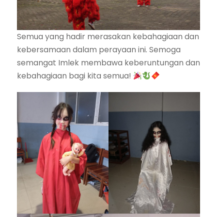
Semua yang hadir merasakan kebahagiaan dan
kebersamaan dalam perayaan ini. Semoga
semangat Imlek membawa keberuntungan dan
kebahagiaan bagi kita semua!