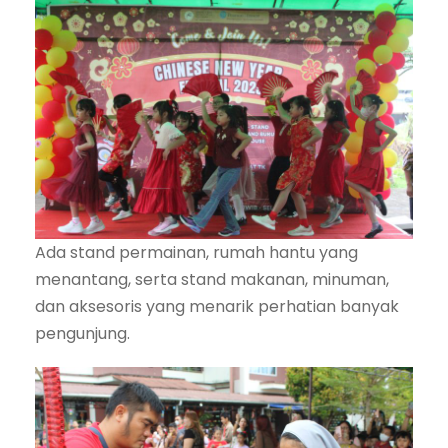
Ada stand permainan, rumah hantu yang
menantang, serta stand makanan, minuman,
dan aksesoris yang menarik perhatian banyak
pengunjung.