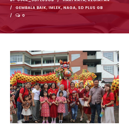
GEMBALA BAIK
,
IMLEK
,
NAGA
,
SD PLUS GB
0