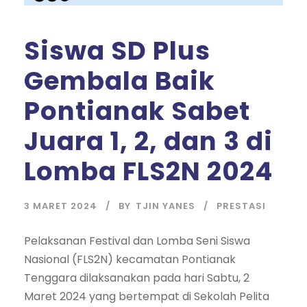
Siswa SD Plus
Gembala Baik
Pontianak Sabet
Juara 1, 2, dan 3 di
Lomba FLS2N 2024
3 MARET 2024
BY
TJIN YANES
PRESTASI
Pelaksanan Festival dan Lomba Seni Siswa
Nasional (FLS2N) kecamatan Pontianak
Tenggara dilaksanakan pada hari Sabtu, 2
Maret 2024 yang bertempat di Sekolah Pelita