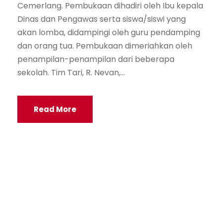
Cemerlang. Pembukaan dihadiri oleh Ibu kepala
Dinas dan Pengawas serta siswa/siswi yang
akan lomba, didampingi oleh guru pendamping
dan orang tua. Pembukaan dimeriahkan oleh
penampilan-penampilan dari beberapa
sekolah. Tim Tari, R. Nevan,...
Read More