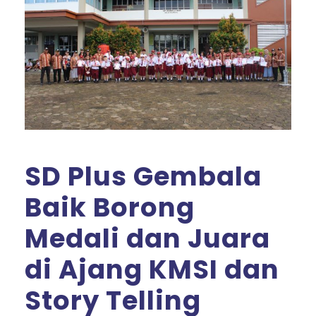
SD Plus Gembala
Baik Borong
Medali dan Juara
di Ajang KMSI dan
Story Telling