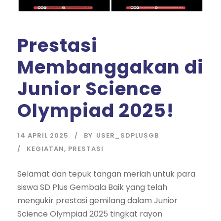
Prestasi
Membanggakan di
Junior Science
Olympiad 2025!
14 APRIL 2025
BY
USER_SDPLUSGB
KEGIATAN
,
PRESTASI
Selamat dan tepuk tangan meriah untuk para
siswa SD Plus Gembala Baik yang telah
mengukir prestasi gemilang dalam Junior
Science Olympiad 2025 tingkat rayon