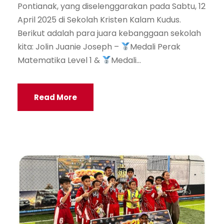
Pontianak, yang diselenggarakan pada Sabtu, 12
April 2025 di Sekolah Kristen Kalam Kudus.
Berikut adalah para juara kebanggaan sekolah
kita: Jolin Juanie Joseph –
Medali Perak
Matematika Level 1 &
Medali...
Read More