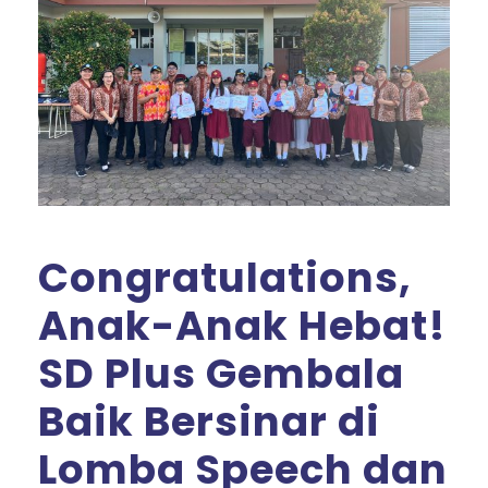
Congratulations,
Anak-Anak Hebat!
SD Plus Gembala
Baik Bersinar di
Lomba Speech dan