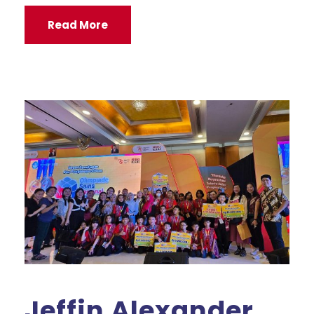
Read More
Jeffin Alexander