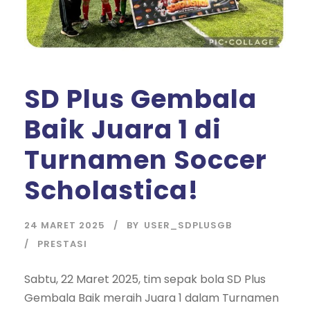
SD Plus Gembala
Baik Juara 1 di
Turnamen Soccer
Scholastica!
24 MARET 2025
BY
USER_SDPLUSGB
PRESTASI
Sabtu, 22 Maret 2025, tim sepak bola SD Plus
Gembala Baik meraih Juara 1 dalam Turnamen