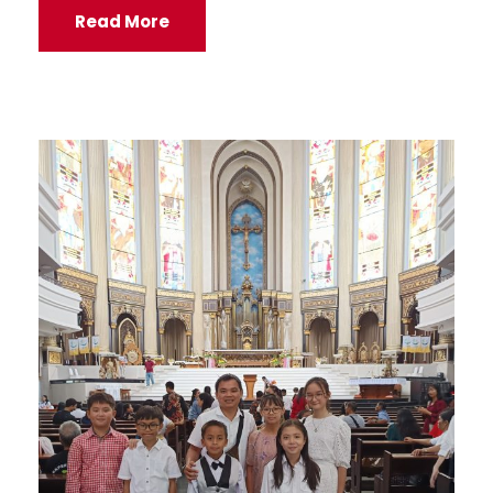
Read More