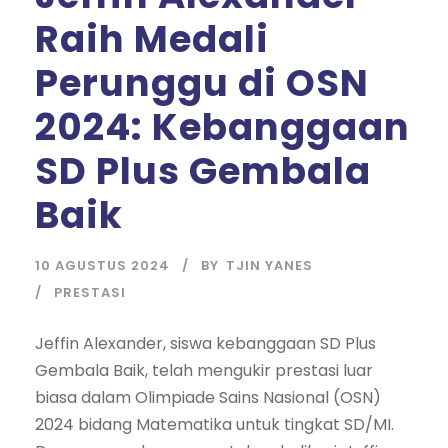
Raih Medali
Perunggu di OSN
2024: Kebanggaan
SD Plus Gembala
Baik
10 AGUSTUS 2024
BY
TJIN YANES
PRESTASI
Jeffin Alexander, siswa kebanggaan SD Plus
Gembala Baik, telah mengukir prestasi luar
biasa dalam Olimpiade Sains Nasional (OSN)
2024 bidang Matematika untuk tingkat SD/MI.