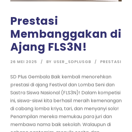
Prestasi
Membanggakan di
Ajang FLS3N!
26 MEI 2025
BY
USER_SDPLUSGB
PRESTASI
SD Plus Gembala Baik kembali menorehkan
prestasi di ajang Festival dan Lomba Seni dan
Sastra Siswa Nasional (FLS3N)! Dalam kompetisi
ini, siswa-siswi kita berhasil meraih kemenangan
di cabang lomba kriya, tari, dan menyanyi solo!
Penampilan mereka memukau para juri dan
membawa nama baik sekolah. Walaupun di