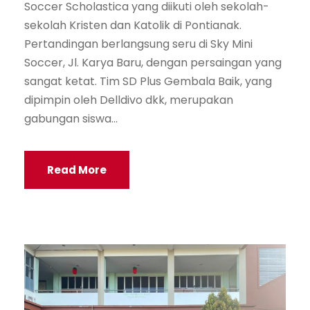
Soccer Scholastica yang diikuti oleh sekolah-
sekolah Kristen dan Katolik di Pontianak.
Pertandingan berlangsung seru di Sky Mini
Soccer, Jl. Karya Baru, dengan persaingan yang
sangat ketat. Tim SD Plus Gembala Baik, yang
dipimpin oleh Delldivo dkk, merupakan
gabungan siswa...
Read More