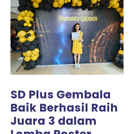
SD Plus Gembala
Baik Berhasil Raih
Juara 3 dalam
Lomba Poster