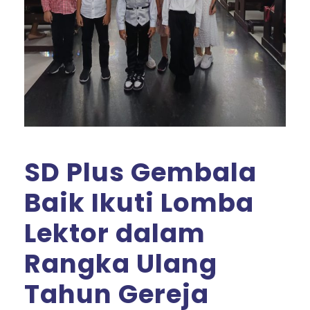
SD Plus Gembala
Baik Ikuti Lomba
Lektor dalam
Rangka Ulang
Tahun Gereja