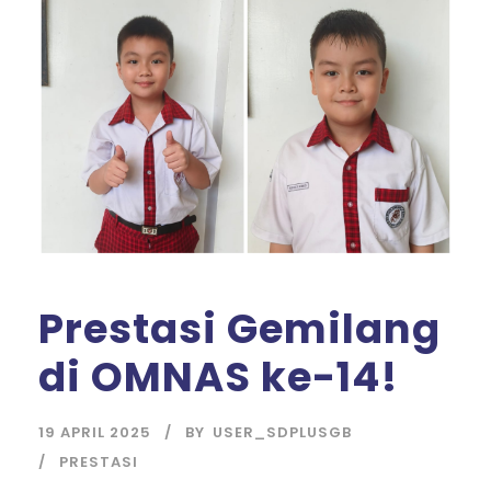
Prestasi Gemilang
di OMNAS ke-14!
19 APRIL 2025
BY
USER_SDPLUSGB
PRESTASI