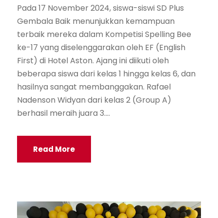
Pada 17 November 2024, siswa-siswi SD Plus
Gembala Baik menunjukkan kemampuan
terbaik mereka dalam Kompetisi Spelling Bee
ke-17 yang diselenggarakan oleh EF (English
First) di Hotel Aston. Ajang ini diikuti oleh
beberapa siswa dari kelas 1 hingga kelas 6, dan
hasilnya sangat membanggakan. Rafael
Nadenson Widyan dari kelas 2 (Group A)
berhasil meraih juara 3....
Read More