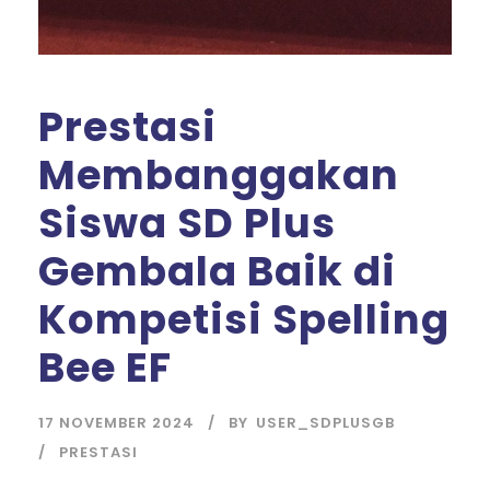
Prestasi
Membanggakan
Siswa SD Plus
Gembala Baik di
Kompetisi Spelling
Bee EF
17 NOVEMBER 2024
BY
USER_SDPLUSGB
PRESTASI