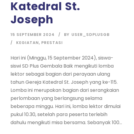
Katedral St.
Joseph
15 SEPTEMBER 2024
BY
USER_SDPLUSGB
KEGIATAN
,
PRESTASI
Hari ini (Minggu, 15 September 2024), siswa-
siswi SD Plus Gembala Baik mengikuti lomba
lektor sebagai bagian dari perayaan ulang
tahun Gereja Katedral St. Joseph yang ke-115.
Lomba ini merupakan bagian dari serangkaian
perlombaan yang berlangsung selama
beberapa minggu. Hari ini, lomba lektor dimulai
pukul 10.30, setelah para peserta terlebih
dahulu mengikuti misa bersama. Sebanyak 100...