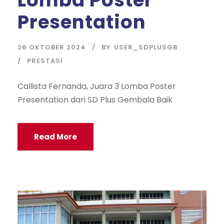
Presentation
26 OKTOBER 2024
BY
USER_SDPLUSGB
PRESTASI
Callista Fernanda, Juara 3 Lomba Poster
Presentation dari SD Plus Gembala Baik
Read More