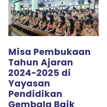
Misa Pembukaan
Tahun Ajaran
2024-2025 di
Yayasan
Pendidikan
Gembala Baik