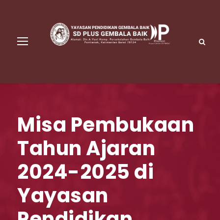
Misa Pembukaan
Tahun Ajaran
2024-2025 di
Yayasan
Pendidikan