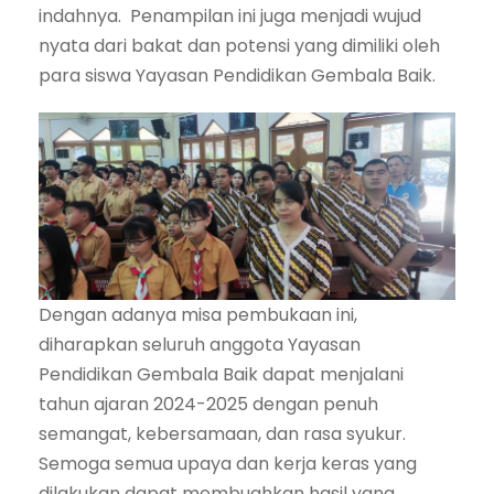
indahnya. Penampilan ini juga menjadi wujud
nyata dari bakat dan potensi yang dimiliki oleh
para siswa Yayasan Pendidikan Gembala Baik.
Dengan adanya misa pembukaan ini,
diharapkan seluruh anggota Yayasan
Pendidikan Gembala Baik dapat menjalani
tahun ajaran 2024-2025 dengan penuh
semangat, kebersamaan, dan rasa syukur.
Semoga semua upaya dan kerja keras yang
dilakukan dapat membuahkan hasil yang