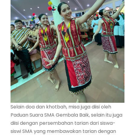
Selain doa dan khotbah, misa juga diisi oleh
Paduan Suara SMA Gembala Baik, selain itu juga
diisi dengan persembahan tarian dari siswa-
siswi SMA yang membawakan tarian dengan