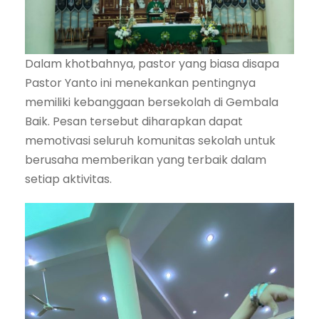
Dalam khotbahnya, pastor yang biasa disapa
Pastor Yanto ini menekankan pentingnya
memiliki kebanggaan bersekolah di Gembala
Baik. Pesan tersebut diharapkan dapat
memotivasi seluruh komunitas sekolah untuk
berusaha memberikan yang terbaik dalam
setiap aktivitas.