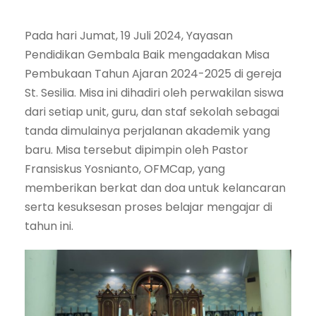
Pada hari Jumat, 19 Juli 2024, Yayasan
Pendidikan Gembala Baik mengadakan Misa
Pembukaan Tahun Ajaran 2024-2025 di gereja
St. Sesilia. Misa ini dihadiri oleh perwakilan siswa
dari setiap unit, guru, dan staf sekolah sebagai
tanda dimulainya perjalanan akademik yang
baru. Misa tersebut dipimpin oleh Pastor
Fransiskus Yosnianto, OFMCap, yang
memberikan berkat dan doa untuk kelancaran
serta kesuksesan proses belajar mengajar di
tahun ini.