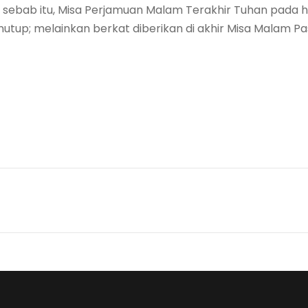
 sebab itu, Misa Perjamuan Malam Terakhir Tuhan pada ha
nutup; melainkan berkat diberikan di akhir Misa Malam Pa