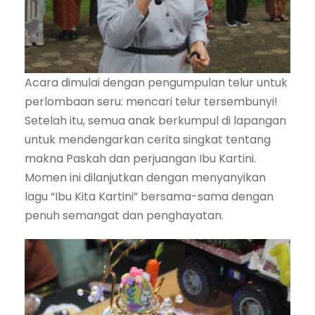
Acara dimulai dengan pengumpulan telur untuk
perlombaan seru: mencari telur tersembunyi!
Setelah itu, semua anak berkumpul di lapangan
untuk mendengarkan cerita singkat tentang
makna Paskah dan perjuangan Ibu Kartini.
Momen ini dilanjutkan dengan menyanyikan
lagu “Ibu Kita Kartini” bersama-sama dengan
penuh semangat dan penghayatan.