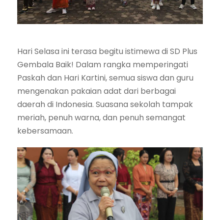
Hari Selasa ini terasa begitu istimewa di SD Plus
Gembala Baik! Dalam rangka memperingati
Paskah dan Hari Kartini, semua siswa dan guru
mengenakan pakaian adat dari berbagai
daerah di Indonesia. Suasana sekolah tampak
meriah, penuh warna, dan penuh semangat
kebersamaan.