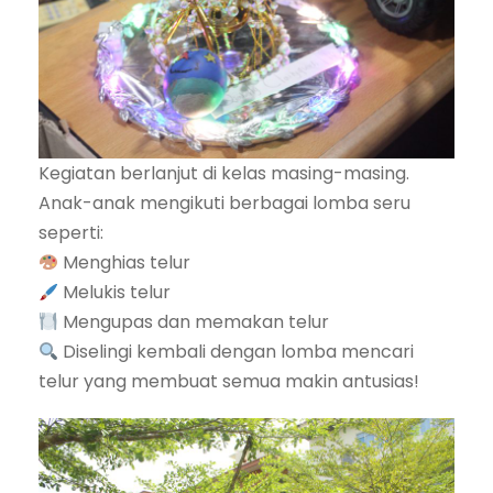
Kegiatan berlanjut di kelas masing-masing.
Anak-anak mengikuti berbagai lomba seru
seperti:
Menghias telur
Melukis telur
Mengupas dan memakan telur
Diselingi kembali dengan lomba mencari
telur yang membuat semua makin antusias!