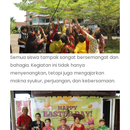
Semua siswa tampak sangat bersemangat dan
bahagia. Kegiatan ini tidak hanya
menyenangkan, tetapi juga mengajarkan
makna syukur, perjuangan, dan kebersamaan.