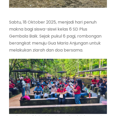
Sabtu, 18 Oktober 2025, menjadi hari penuh
makna bagi siswa-siswi kelas 6 SD Plus
Gembala Baik. Sejak pukul 6 pagi, rombongan
berangkat menuju Gua Maria Anjungan untuk
melakukan ziarah dan doa bersama.