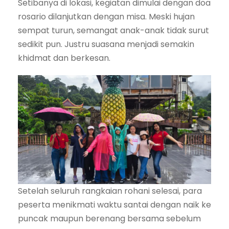
Setibanya di lokasi, kegiatan dimulai dengan doa
rosario dilanjutkan dengan misa. Meski hujan
sempat turun, semangat anak-anak tidak surut
sedikit pun. Justru suasana menjadi semakin
khidmat dan berkesan.
Setelah seluruh rangkaian rohani selesai, para
peserta menikmati waktu santai dengan naik ke
puncak maupun berenang bersama sebelum