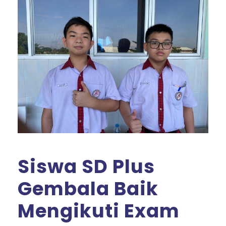
Siswa SD Plus
Gembala Baik
Mengikuti Exam