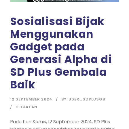
Sosialisasi Bijak
Menggunakan
Gadget pada
Generasi Alpha di
SD Plus Gembala
Baik
12 SEPTEMBER 2024
BY
USER_SDPLUSGB
KEGIATAN
Pada hari Kamis, 12 September 2024, SD Plus