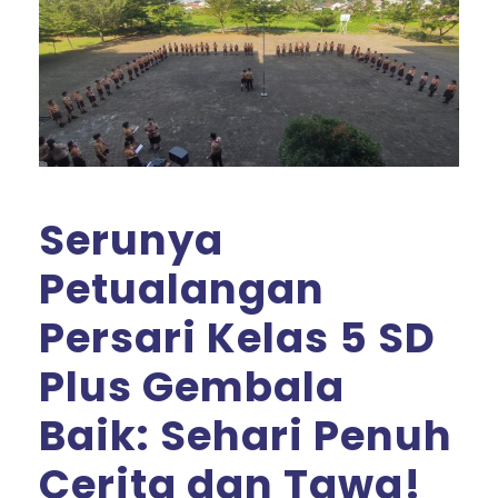
Serunya
Petualangan
Persari Kelas 5 SD
Plus Gembala
Baik: Sehari Penuh
Cerita dan Tawa!