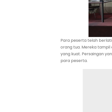
Para peserta telah berlat
orang tua. Mereka tampil 
yang kuat. Persaingan yang
para peserta.