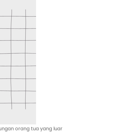
ukungan orang tua yang luar