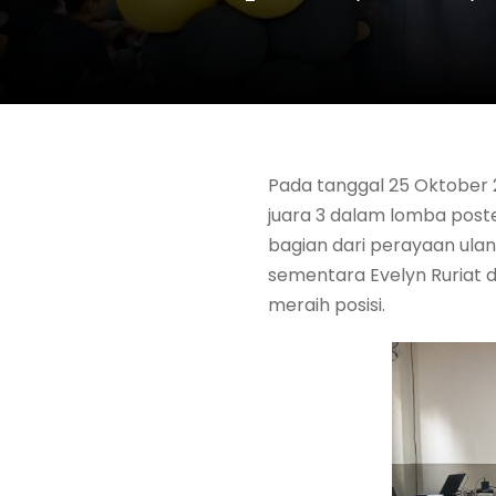
Pada tanggal 25 Oktober
juara 3 dalam lomba poste
bagian dari perayaan ulan
sementara Evelyn Ruriat d
meraih posisi.