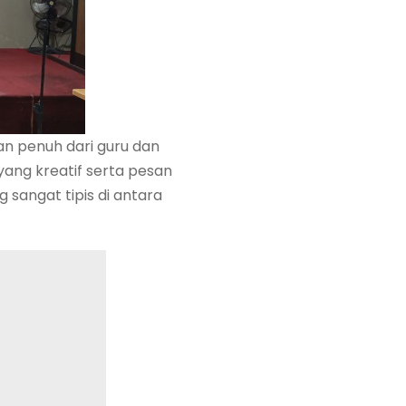
an penuh dari guru dan
yang kreatif serta pesan
 sangat tipis di antara