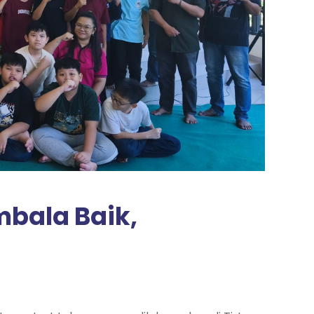
mbala Baik,