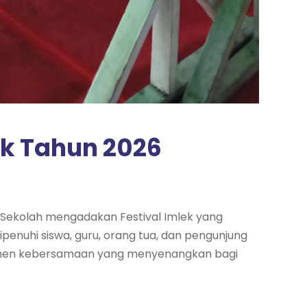
ik Tahun 2026
. Sekolah mengadakan Festival Imlek yang
ipenuhi siswa, guru, orang tua, dan pengunjung
 momen kebersamaan yang menyenangkan bagi