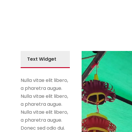
Text Widget
Nulla vitae elit libero,
a pharetra augue.
Nulla vitae elit libero,
a pharetra augue.
Nulla vitae elit libero,
a pharetra augue.
Donec sed odio dui.