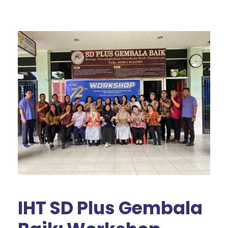
IHT SD Plus Gembala