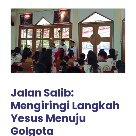
Jalan Salib:
Mengiringi Langkah
Yesus Menuju
Golgota