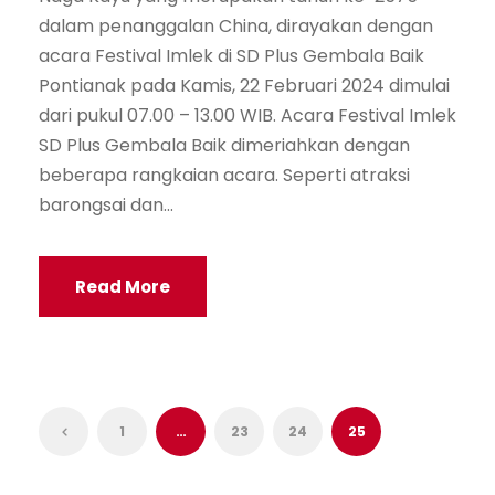
dalam penanggalan China, dirayakan dengan
acara Festival Imlek di SD Plus Gembala Baik
Pontianak pada Kamis, 22 Februari 2024 dimulai
dari pukul 07.00 – 13.00 WIB. Acara Festival Imlek
SD Plus Gembala Baik dimeriahkan dengan
beberapa rangkaian acara. Seperti atraksi
barongsai dan...
Read More
1
…
23
24
25