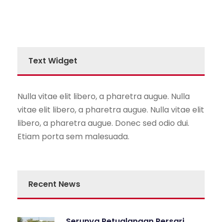
Text Widget
Nulla vitae elit libero, a pharetra augue. Nulla
vitae elit libero, a pharetra augue. Nulla vitae elit
libero, a pharetra augue. Donec sed odio dui.
Etiam porta sem malesuada.
Recent News
Serunya Petualangan Persari